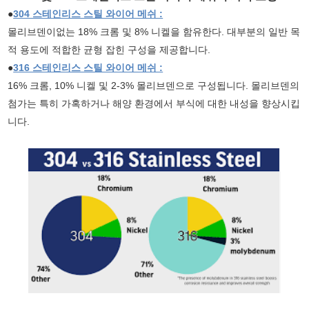
●
304 스테인리스 스틸 와이어 메쉬 :
몰리브덴이없는 18% 크롬 및 8% 니켈을 함유한다. 대부분의 일반 목
적 용도에 적합한 균형 잡힌 구성을 제공합니다.
●
316 스테인리스 스틸 와이어 메쉬 :
16% 크롬, 10% 니켈 및 2-3% 몰리브덴으로 구성됩니다. 몰리브덴의
첨가는 특히 가혹하거나 해양 환경에서 부식에 대한 내성을 향상시킵
니다.