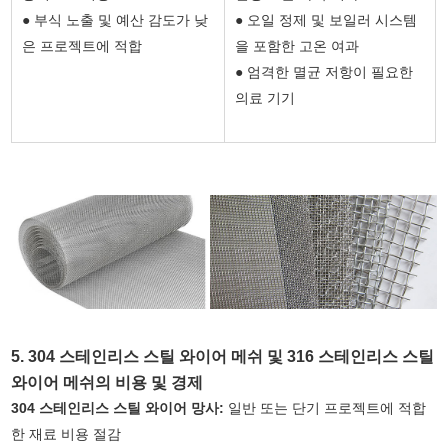
● 부식 노출 및 예산 감도가 낮
● 오일 정제 및 보일러 시스템
은 프로젝트에 적합
을 포함한 고온 여과
● 엄격한 멸균 저항이 필요한
의료 기기
5. 304 스테인리스 스틸 와이어 메쉬 및 316 스테인리스 스틸
와이어 메쉬의 비용 및 경제
304
스테인리스 스틸 와이어
망사:
일반 또는 단기 프로젝트에 적합
한 재료 비용 절감