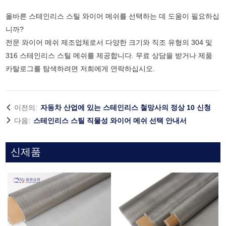
올바른 스테인리스 스틸 와이어 메쉬를 선택하는 데 도움이 필요하십
니까?
전문 와이어 메쉬 제조업체로서 다양한 크기와 직조 유형의 304 및
316 스테인리스 스틸 메쉬를 제공합니다. 무료 상담을 받거나 제품
카탈로그를 탐색하려면 저희에게 연락하십시오.
이전의:
자동차 산업에 있는 스테인리스 철망사의 정상 10 신청
다음:
스테인리스 스틸 직물성 와이어 메쉬 선택 안내서
신제품