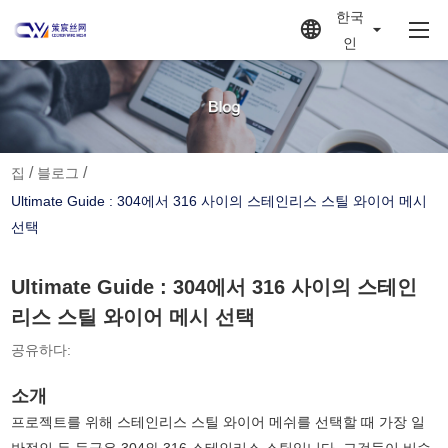
한국
인
/
/
집
블로그
Ultimate Guide : 304에서 316 사이의 스테인리스 스틸 와이어 메시
선택
Ultimate Guide : 304에서 316 사이의 스테인
리스 스틸 와이어 메시 선택
공유하다:
소개
프로젝트를 위해 스테인리스 스틸 와이어 메쉬를 선택할 때 가장 일