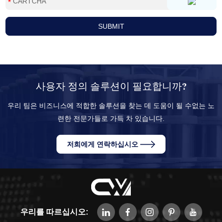
사용자 정의 솔루션이 필요합니까?
우리 팀은 비즈니스에 적합한 솔루션을 찾는 데 도움이 될 수없는 노
련한 전문가들로 가득 차 있습니다.
저희에게 연락하십시오
우리를 따르십시오: