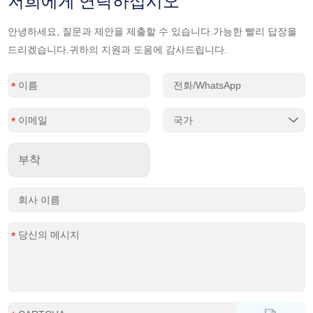
저희에게 연락하십시오
안녕하세요, 질문과 제안을 제출할 수 있습니다.가능한 빨리 답장을
드리겠습니다.귀하의 지원과 도움에 감사드립니다.
부착