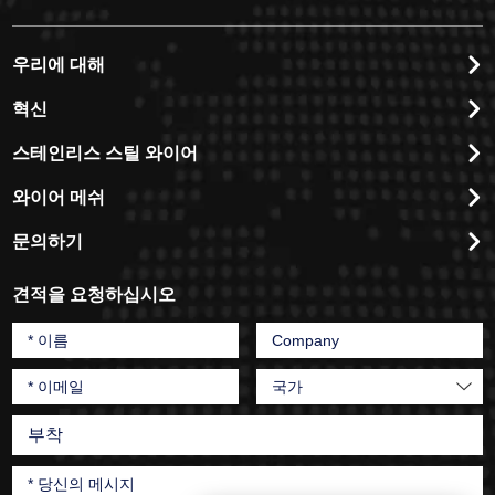
우리에 대해
혁신
스테인리스 스틸 와이어
와이어 메쉬
문의하기
견적을 요청하십시오
부착