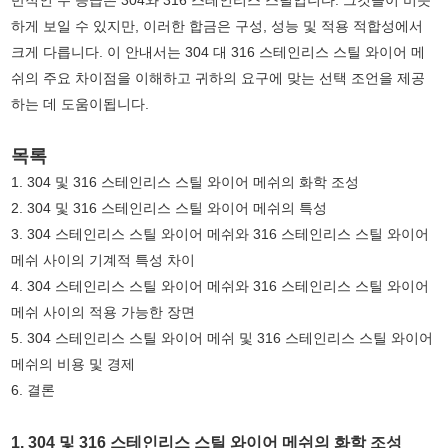
반적인 두 등급은 304와 316 스테인리스 스틸입니다. 그것들이 비슷
하게 보일 수 있지만, 이러한 합금은 구성, 성능 및 적용 적합성에서
크게 다릅니다. 이 안내서는 304 대 316 스테인리스 스틸 와이어 메
쉬의 주요 차이점을 이해하고 귀하의 요구에 맞는 선택 조언을 제공
하는 데 도움이됩니다.
목록
1. 304 및 316 스테인리스 스틸 와이어 메쉬의 화학 조성
2. 304 및 316 스테인리스 스틸 와이어 메쉬의 특성
3. 304 스테인리스 스틸 와이어 메쉬와 316 스테인리스 스틸 와이어
메쉬 사이의 기계적 특성 차이
4. 304 스테인리스 스틸 와이어 메쉬와 316 스테인리스 스틸 와이어
메쉬 사이의 적용 가능한 장면
5. 304 스테인리스 스틸 와이어 메쉬 및 316 스테인리스 스틸 와이어
메쉬의 비용 및 경제
6. 결론
1. 304 및 316 스테인리스 스틸 와이어 메쉬의 화학 조성