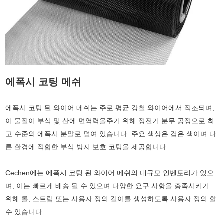
에폭시 코팅 메쉬
에폭시 코팅 된 와이어 메쉬는 주로 평균 강철 와이어에서 직조되며,
이 물질이 부식 및 산에 면역력을주기 위해 정전기 분무 공정으로 최
고 수준의 에폭시 분말로 덮여 있습니다. 주요 색상은 검은 색이며 다
른 환경에 적합한 부식 방지 보호 코팅을 제공합니다.
Cechen에는 에폭시 코팅 된 와이어 메쉬의 대규모 인벤토리가 있으
며, 이는 빠르게 배송 될 수 있으며 다양한 요구 사항을 충족시키기
위해 롤, 스트립 또는 사용자 정의 길이를 생성하도록 사용자 정의 할
수 있습니다.