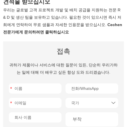
견적을 받으십시오
우리는 글로벌 고객 프로젝트 개발 및 배치 공급을 지원하는 전문 R
& D 및 생산 팀을 보유하고 있습니다. 필요한 것이 있으시면 즉시 저
희에게 연락하여 무료 샘플과 자세한 인용문을 받으십시오.
Cechen
전문가에게 문의하려면 클릭하십시오
접촉
귀하가 제품이나 서비스에 대한 질문이 있든, 단순히 우리가하
는 일에 대해 더 배우고 싶든 항상 도와 드리겠습니다.
부착