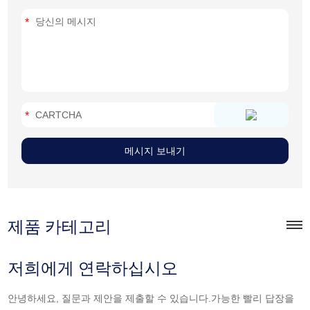
제품 카테고리
저희에게 연락하십시오
안녕하세요, 질문과 제안을 제출할 수 있습니다.가능한 빨리 답장을