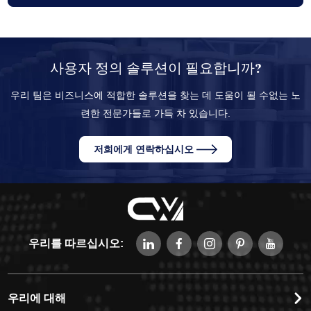
사용자 정의 솔루션이 필요합니까?
우리 팀은 비즈니스에 적합한 솔루션을 찾는 데 도움이 될 수없는 노
련한 전문가들로 가득 차 있습니다.
저희에게 연락하십시오
우리를 따르십시오:
우리에 대해