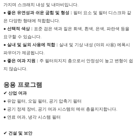
가지며 스크래치 내성 및 내마비입니다.
●
좋은 유연성과 쉬운 굽힘 및 형성 :
필터 요소 및 필터 디스크와 같
은 다양한 형태에 적합합니다.
●
선택적 색상 :
표준 검은 색과 짙은 회색, 흰색, 은색, 파란색 등을
요구할 수 있습니다.
●
실내 및 실외 사용에 적합 :
실내 및 기상 내성 (야외 사용) 에폭시
파우더가 제공됩니다.
●
좋은 여과 지원 :
주 필터의지지 층으로서 안정성이 높고 변형이 쉽
지 않습니다.
응용 프로그램
✔ 산업 여과
● 유압 필터, 오일 필터, 공기 압축기 필터
● 공기 정제 장비, 공기 여과 시스템의 메쉬 층을지지합니다.
● 연료 여과, 냉각 시스템 필터
✔ 건설 및 보안