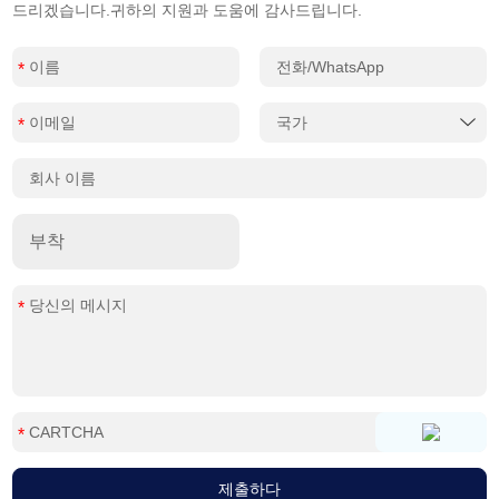
드리겠습니다.귀하의 지원과 도움에 감사드립니다.
부착