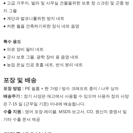
● 고급 거주지, 빌라 및 사무실 건물을위한 보호 창 스크린 및 곤충 방
지 그물
● 계단과 발코니를위한 방지 네트
● 커튼 월을 건축하기위한 장식 네트 음영
특수 용도
● 의료 장비 필터 네트
● 군사 보호 그물, 광학 장비 용 음영 네트
● 농업 온실 인공 호흡 네트, 번식 분리 네트
포장 및 배송
포장 방법 :
PE 필름 + 짠 가방 / 방수 크래프트 종이 / 나무 상자
배송주기 :
정기 사양은 재고에서 사용할 수 있으며 사용자 정의 사양
은 7-15 일 (근무일 기준) 이내에 배송됩니다.
수출 지원 :
영어 포장 레이블, MSDS 보고서, CO, 원산지 증명서 및
기타 수출 문서 제공