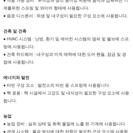
● 식품 가공 장비 : 부식성과 청소 용이성 덕분에 음식과 접촉하는 기
계를위한 스프링 및 와이어 형태에 사용됩니다.
● 음료 디스펜서 : 위생 및 내구성이 필요한 구성 요소에 사용됩니다.
건축 및 건축
● HVAC 시스템 : 난방, 환기 및 에어컨 시스템의 댐퍼 및 밸브에 스프
링에 사용됩니다.
● 건축 하드웨어 : 내구성과 미적 매력에 대한 도어 핸들, 잠금 및 경
첩에 사용됩니다.
에너지와 발전
● 터빈 구성 요소 : 발전소의 터빈 용 스프링에 사용됩니다.
● 핵 응용 : 핵 시설에서 고강도 및 내식성이 필요한 구성 요소에 사용
됩니다.
농업
● 농업 장비 : 실외 상태 및 화학 물질에 노출 된 기계에 사용됩니다.
● 관개 시스템 : 물과 부식에 대한 저항이 필요한 구성 요소에 사용됩