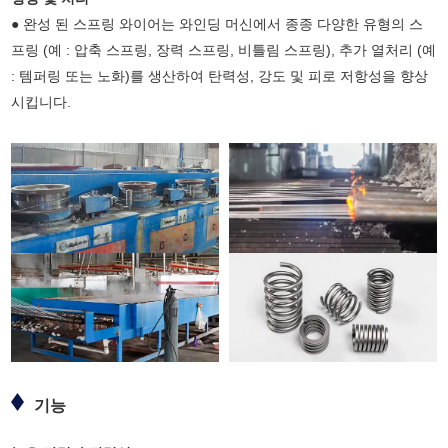
● 완성 된 스프링 와이어는 와인딩 머신에서 종종 다양한 유형의 스
프링 (예 : 압축 스프링, 장력 스프링, 비틀림 스프링), 추가 열처리 (예
: 템퍼링 또는 노화)를 생산하여 탄력성, 강도 및 피로 저항성을 향상
시킵니다.
기능