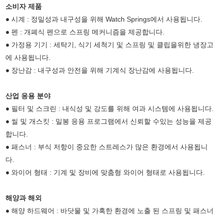
소비자 제품
● 시계 : 정밀성과 내구성을 위해 Watch Springs에서 사용됩니다.
● 펜 : 개폐식 펜으로 스프링 메커니즘을 제공합니다.
● 가정용 기기 : 세탁기, 식기 세척기 및 스프링 및 클립을위한 냉장고
에 사용됩니다.
● 장난감 : 내구성과 안전을 위해 기계식 장난감에 사용됩니다.
산업 응용 분야
● 필터 및 스크린 : 내식성 및 강도를 위해 여과 시스템에 사용됩니다.
● 씰 및 개스킷 : 밀봉 응용 프로그램에서 신뢰할 수있는 성능을 제공
합니다.
● 패스너 : 부식 저항이 중요한 스트레스가 많은 환경에서 사용됩니
다.
● 와이어 형태 : 기계 및 장비에 맞춤형 와이어 형태로 사용됩니다.
해양과 해외
● 해양 하드웨어 : 바닷물 및 가혹한 환경에 노출 된 스프링 및 패스너