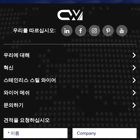
우리를 따르십시오:
우리에 대해
혁신
스테인리스 스틸 와이어
와이어 메쉬
문의하기
견적을 요청하십시오