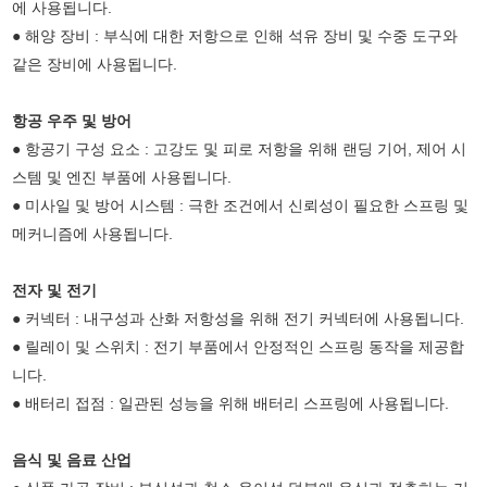
에 사용됩니다.
● 해양 장비 : 부식에 대한 저항으로 인해 석유 장비 및 수중 도구와
같은 장비에 사용됩니다.
항공 우주 및 방어
● 항공기 구성 요소 : 고강도 및 피로 저항을 위해 랜딩 기어, 제어 시
스템 및 엔진 부품에 사용됩니다.
● 미사일 및 방어 시스템 : 극한 조건에서 신뢰성이 필요한 스프링 및
메커니즘에 사용됩니다.
전자 및 전기
● 커넥터 : 내구성과 산화 저항성을 위해 전기 커넥터에 사용됩니다.
● 릴레이 및 스위치 : 전기 부품에서 안정적인 스프링 동작을 제공합
니다.
● 배터리 접점 : 일관된 성능을 위해 배터리 스프링에 사용됩니다.
음식 및 음료 산업