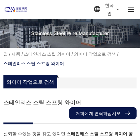
한국
인
/
/
/
/
집
제품
스테인리스 스틸 와이어
와이어 작업으로 검색
스테인리스 스틸 스프링 와이어
와이어 작업으로 검색
스테인리스 스틸 스프링 와이어
저희에게 연락하십시오
신뢰할 수있는 것을 찾고 있다면
스테인레스 스틸 스프링 와이어 공