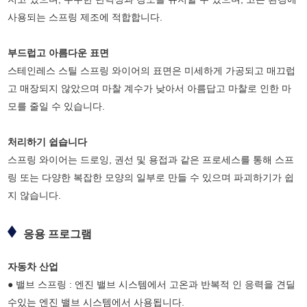
사용되는 스프링 제조에 적합합니다.
부드럽고 아름다운 표면
스테인레스 스틸 스프링 와이어의 표면은 미세하게 가공되고 매끄럽
고 매장되지 않았으며 마찰 계수가 낮아서 아름답고 마찰로 인한 마
모를 줄일 수 있습니다.
처리하기 쉽습니다
스프링 와이어는 드로잉, 권선 및 용접과 같은 프로세스를 통해 스프
링 또는 다양한 복잡한 모양의 일부로 만들 수 있으며 파괴하기가 쉽
지 않습니다.
응용 프로그램
자동차 산업
● 밸브 스프링 : 엔진 밸브 시스템에서 고온과 반복적 인 응력을 견딜
수있는 엔진 밸브 시스템에서 사용됩니다.