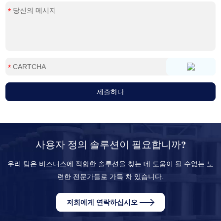
사용자 정의 솔루션이 필요합니까?
우리 팀은 비즈니스에 적합한 솔루션을 찾는 데 도움이 될 수없는 노
련한 전문가들로 가득 차 있습니다.
저희에게 연락하십시오