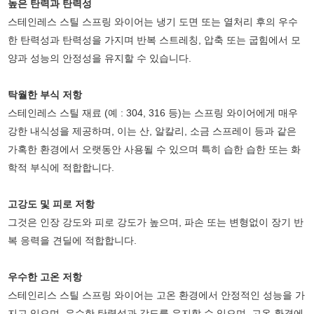
높은 탄력과 탄력성
스테인레스 스틸 스프링 와이어는 냉기 도면 또는 열처리 후의 우수
한 탄력성과 탄력성을 가지며 반복 스트레칭, 압축 또는 굽힘에서 모
양과 성능의 안정성을 유지할 수 있습니다.
탁월한 부식 저항
스테인레스 스틸 재료 (예 : 304, 316 등)는 스프링 와이어에게 매우
강한 내식성을 제공하며, 이는 산, 알칼리, 소금 스프레이 등과 같은
가혹한 환경에서 오랫동안 사용될 수 있으며 특히 습한 습한 또는 화
학적 부식에 적합합니다.
고강도 및 피로 저항
그것은 인장 강도와 피로 강도가 높으며, 파손 또는 변형없이 장기 반
복 응력을 견딜에 적합합니다.
우수한 고온 저항
스테인리스 스틸 스프링 와이어는 고온 환경에서 안정적인 성능을 가
지고 있으며, 우수한 탄력성과 강도를 유지할 수 있으며, 고온 환경에