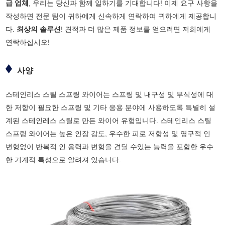
급 업체
, 우리는 당신과 함께 일하기를 기대합니다! 이제 요구 사항을
작성하면 전문 팀이 귀하에게 신속하게 연락하여 귀하에게 제공합니
다.
최상의 솔루션
! 견적과 더 많은 제품 정보를 얻으려면 저희에게
연락하십시오!
사양
스테인리스 스틸 스프링 와이어는 스프링 및 내구성 및 부식성에 대
한 저항이 필요한 스프링 및 기타 응용 분야에 사용하도록 특별히 설
계된 스테인레스 스틸로 만든 와이어 유형입니다. 스테인리스 스틸
스프링 와이어는 높은 인장 강도, 우수한 피로 저항성 및 영구적 인
변형없이 반복적 인 응력과 변형을 견딜 수있는 능력을 포함한 우수
한 기계적 특성으로 알려져 있습니다.