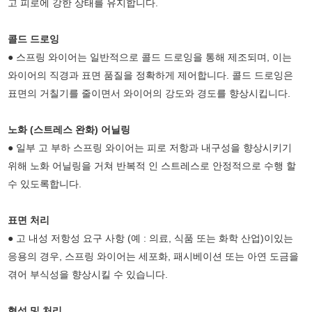
고 피로에 강한 상태를 유지합니다.
콜드 드로잉
● 스프링 와이어는 일반적으로 콜드 드로잉을 통해 제조되며, 이는
와이어의 직경과 표면 품질을 정확하게 제어합니다. 콜드 드로잉은
표면의 거칠기를 줄이면서 와이어의 강도와 경도를 향상시킵니다.
노화 (스트레스 완화) 어닐링
● 일부 고 부하 스프링 와이어는 피로 저항과 내구성을 향상시키기
위해 노화 어닐링을 거쳐 반복적 인 스트레스로 안정적으로 수행 할
수 있도록합니다.
표면 처리
● 고 내성 저항성 요구 사항 (예 : 의료, 식품 또는 화학 산업)이있는
응용의 경우, 스프링 와이어는 세포화, 패시베이션 또는 아연 도금을
겪어 부식성을 향상시킬 수 있습니다.
형성 및 처리