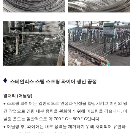
스테인리스 스틸 스프링 와이어 생산 공정
열처리 (어닐링)
● 스프링 와이어는 일반적으로 연성과 인성을 향상시키고 이전의 냉
간 작업으로 인한 내부 응력을 완화하기 위해 어닐링을 겪습니다. 어
닐링 온도는 일반적으로 약 700 ° C ~ 800 ° C입니다.
● 어닐링 후, 와이어는 내부 응력을 제거하기 위해 처리되어 유연하