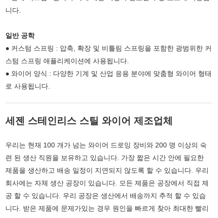
니다.
일반 공학
● 커스텀 스프링 : 압축, 확장 및 비틀림 스프링을 포함한 광범위한 커
스텀 스프링 애플리케이션에 사용됩니다.
● 와이어 양식 : 다양한 기계 및 산업 응용 분야에 맞춤형 와이어 형태
로 사용됩니다.
세젠 스테인리스 스틸 와이어 제조업체
우리는 현재 100 개가 넘는 와이어 드로잉 장비와 200 명 이상의 숙
련 된 생산 직원을 보유하고 있습니다. 가장 짧은 시간 안에 필요한
제품을 생산하고 배송 일정이 지연되지 않도록 할 수 있습니다. 우리
회사에는 자체 생산 공장이 있습니다. 모든 제품은 공장에서 직접 제
공 할 수 있습니다. 우리 공장은 생산에서 배송까지 추적 할 수 있습
니다. 받은 제품에 문제가있는 경우 원인을 빠르게 찾아 최대한 빨리