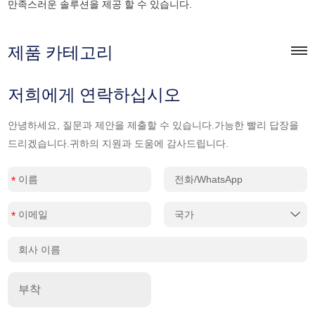
만족스러운 솔루션을 제공 할 수 있습니다.
제품 카테고리
저희에게 연락하십시오
안녕하세요, 질문과 제안을 제출할 수 있습니다.가능한 빨리 답장을
드리겠습니다.귀하의 지원과 도움에 감사드립니다.
부착