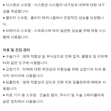
● 서스펜션 스프링 : 서스펜션 시스템의 내구성과 내부에 대한 내구
성을 제공합니다.
● 클러치 스프링 : 클러치 메커니즘에서 안정적인 성능을 보장합니
다.
● 브레이크 스프링 : 스트레스에 따라 일관된 성능을 위해 제동 시스
템에 사용됩니다.
의료 및 건강 관리
● 수술기구 : 생체 적합성 및 부식성으로 인해 집게, 클램프 및 리트랙
터와 같은 도구에 사용됩니다.
● 교정기구 : 타액에 대한 유연성과 저항성을 위해 교정기와 치과 용
아치 와이어에 사용됩니다.
● 임플란트 : 생체 적합성과 강도로 인해 의료 임플란트에 때때로 사
용됩니다.
● 의료 기기 용 스프링 : 인슐린 펌프, 주사기 및 수술 스테이플러와
같은 장치에서 사용됩니다.