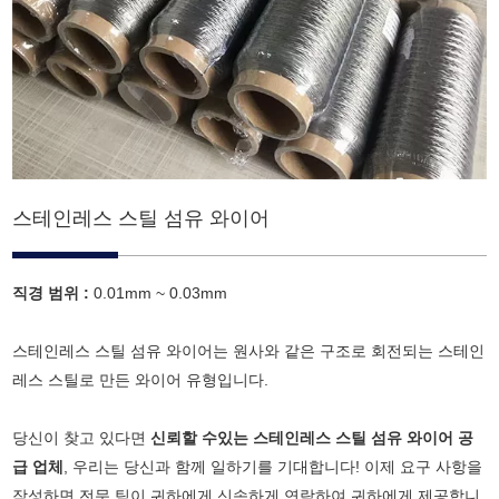
스테인레스 스틸 섬유 와이어
직경 범위 :
0.01mm ~ 0.03mm
스테인레스 스틸 섬유 와이어는 원사와 같은 구조로 회전되는 스테인
레스 스틸로 만든 와이어 유형입니다.
당신이 찾고 있다면
신뢰할 수있는 스테인레스 스틸 섬유 와이어 공
급 업체
, 우리는 당신과 함께 일하기를 기대합니다! 이제 요구 사항을
작성하면 전문 팀이 귀하에게 신속하게 연락하여 귀하에게 제공합니