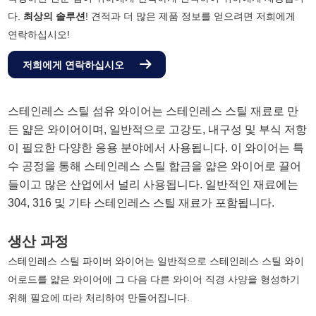
다.
최상의 솔루션
! 견적과 더 많은 제품 정보를 얻으려면 저희에게
연락하십시오!
저희에게 연락하십시오
스테인레스 스틸 섬유 와이어는 스테인레스 스틸 재료로 만
든 얇은 와이어이며, 일반적으로 고강도, 내구성 및 부식 저항
이 필요한 다양한 응용 분야에서 사용됩니다. 이 와이어는 특
수 공정을 통해 스테인레스 스틸 합금을 얇은 와이어로 끌어
들이고 많은 산업에서 널리 사용됩니다. 일반적인 재료에는
304, 316 및 기타 스테인레스 스틸 재료가 포함됩니다.
생산 과정
스테인레스 스틸 파이버 와이어는 일반적으로 스테인레스 스틸 와이
어로드를 얇은 와이어에 그 다음 다른 와이어 직경 사양을 형성하기
위해 필요에 따라 처리하여 만들어집니다.