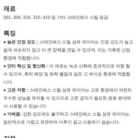
재료
201, 304, 316, 310, 410 및 기타 스테인레스 스틸 등급
특징
●
높은 인장 강도 :
스테인레스 스틸 섬유 와이어는 인장 강도가 높고
쉽게 파손되지 않고 더 큰 압력을 견딜 수 있으며, 이는 가혹한 산업
환경에 적합합니다.
● 안티 혁신 및 항산화 :
이 재료는 녹과 산화에 효과적으로 저항 할
수 있으며, 특히 해양 및 화학 물질과 같은 고 부식성 환경에 적합합
니다.
●
고온 저항 :
스테인레스 스틸 섬유 와이어는 고온 환경에서 여전히
우수한 성능을 유지할 수 있으므로 고온 공차가 필요한 응용 분야에
서 사용할 수 있습니다.
●
가벼움:
강한 강도에도 불구하고 스테인레스 스틸 섬유 와이어는
일반적으로 가볍고 유연하며 다루기 쉽고 사용하기 쉽습니다.