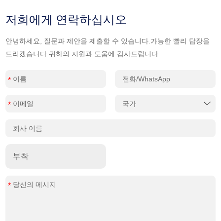
저희에게 연락하십시오
안녕하세요, 질문과 제안을 제출할 수 있습니다.가능한 빨리 답장을
드리겠습니다.귀하의 지원과 도움에 감사드립니다.
부착