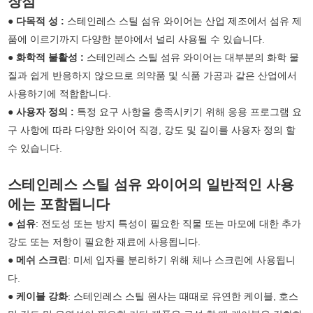
장점
● 다목적 성 :
스테인레스 스틸 섬유 와이어는 산업 제조에서 섬유 제
품에 이르기까지 다양한 분야에서 널리 사용될 수 있습니다.
● 화학적 불활성 :
스테인레스 스틸 섬유 와이어는 대부분의 화학 물
질과 쉽게 반응하지 않으므로 의약품 및 식품 가공과 같은 산업에서
사용하기에 적합합니다.
● 사용자 정의 :
특정 요구 사항을 충족시키기 위해 응용 프로그램 요
구 사항에 따라 다양한 와이어 직경, 강도 및 길이를 사용자 정의 할
수 있습니다.
스테인레스 스틸 섬유 와이어의 일반적인 사용
에는 포함됩니다
● 섬유
: 전도성 또는 방지 특성이 필요한 직물 또는 마모에 대한 추가
강도 또는 저항이 필요한 재료에 사용됩니다.
●
메쉬 스크린
: 미세 입자를 분리하기 위해 체나 스크린에 사용됩니
다.
●
케이블 강화
: 스테인레스 스틸 원사는 때때로 유연한 케이블, 호스