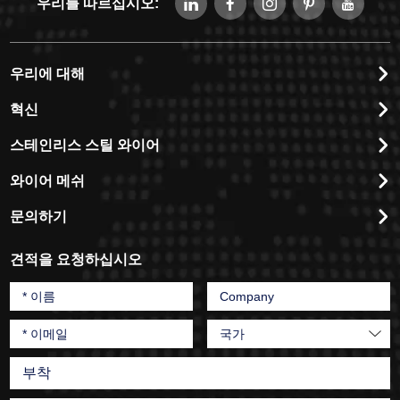
우리를 따르십시오:
우리에 대해
혁신
스테인리스 스틸 와이어
와이어 메쉬
문의하기
견적을 요청하십시오
부착