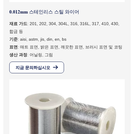
0.012mm 스테인리스 스틸 와이어
재료 가드
: 201, 202, 304, 304L, 316, 316L, 317, 410, 430,
합금 등
기준
: aisi, astm, jis, din, en, bs
표면
: 매트 표면, 밝은 표면, 깨끗한 표면, 브러시 표면 및 코팅
생산 과정
: 어닐링, 그림
지금 문의하십시오