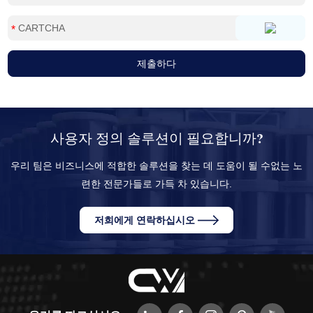
사용자 정의 솔루션이 필요합니까?
우리 팀은 비즈니스에 적합한 솔루션을 찾는 데 도움이 될 수없는 노
련한 전문가들로 가득 차 있습니다.
저희에게 연락하십시오