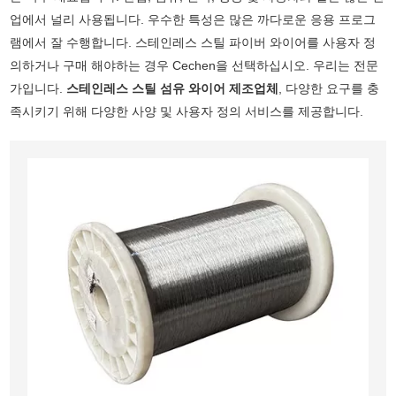
업에서 널리 사용됩니다. 우수한 특성은 많은 까다로운 응용 프로그
램에서 잘 수행합니다. 스테인레스 스틸 파이버 와이어를 사용자 정
의하거나 구매 해야하는 경우 Cechen을 선택하십시오. 우리는 전문
가입니다.
스테인레스 스틸 섬유 와이어 제조업체
, 다양한 요구를 충
족시키기 위해 다양한 사양 및 사용자 정의 서비스를 제공합니다.