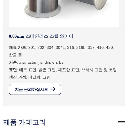
0.03mm 스테인리스 스틸 와이어
재료 가드
: 201, 202, 304, 304L, 316, 316L, 317, 410, 430,
합금 등
기준
: aisi, astm, jis, din, en, bs
표면
: 매트 표면, 밝은 표면, 깨끗한 표면, 브러시 표면 및 코팅
생산 과정
: 어닐링, 그림
지금 문의하십시오
제품 카테고리